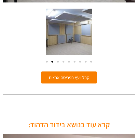
קבל יועץ בפריסה ארצית
קרא עוד בנושא בידוד הדהוד: