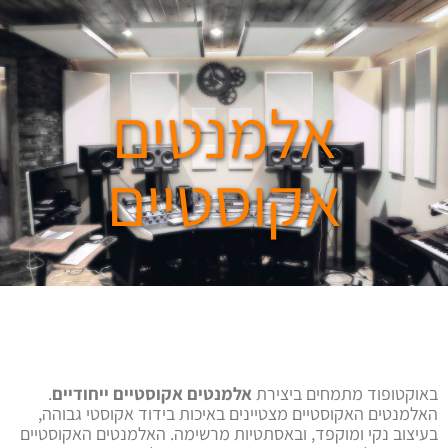
אלמנטים
אקוסטיים
באוקטופוד מתמחים ביצירת
אלמנטים אקוסטיים ייחודיים
.
האלמנטים האקוסטיים מצטיינים באיכות בידוד אקוסטי גבוהה,
בעיצוב נקי ומוקפד, ובאסתטיות מרשימה. האלמנטים האקוסטיים