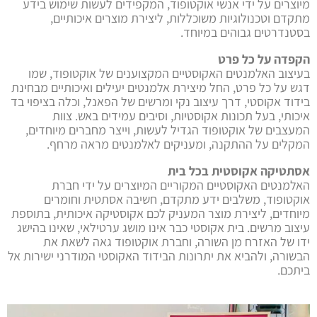
מיוצרים על ידי אנשי אוקטופוד, המקפידים לעשות שימוש בידע
מתקדם וטכנולוגיות משוכללות, ליצירת מוצרים איכותיים,
בסטנדרטים גבוהים במיוחד.
הקפדה על כל פרט
בעיצוב האלמנטים האקוסטיים המקצוענים של אוקטופוד, שמו
דגש על כל פרט, החל מיצירת אלמנטים יעילים ואיכותיים מבחינת
בידוד אקוסטי, דרך עיצוב נקי ומרשים של הפאנל, וכלה בציפוי בד
איכותי, בעל תכונות אקוסטיות, וסיבים עמידים באש. צוות
המעצבים של אוקטופוד הגדיל לעשות, וייצר מחברים מיוחדים,
המקלים על ההתקנה, ומעניקים לאלמנטים מראה מרחף.
אסתטיקה אקוסטית בכל בית
האלמנטים האקוסטיים המקוריים המיוצרים על ידי חברת
אוקטופוד, משלבים ידע מתקדם, חשיבה אסתטית וחומרים
מיוחדים, ליצירת מוצר המעניק לכם אקוסטיקה איכותית, בתוספת
עיצוב מרשים. בית אקוסטי כבר אינו מושג ערטילאי, שאינו בהישג
ידו של האזרח מן השורה, וחברת אוקטופוד גאה לשאת את
הבשורה, ולהביא את יתרונות הבידוד האקוסטי המודרני ישירות אל
ביתכם.