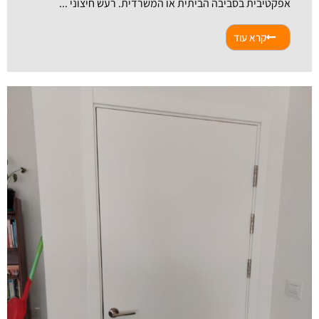
אפקטיבית בסביבה הביתית או המשרדית. רעש חיצוני ...
קרא עוד