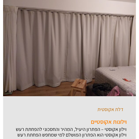
דלת אקוסטית
וילונות אקוסטיים
וילון אקוסטי – הפתרון היעיל, המהיר והחסכוני להפחתת רעש
וילון אקוסטי הוא הפתרון המושלם למי שמחפש הפחתת רעש