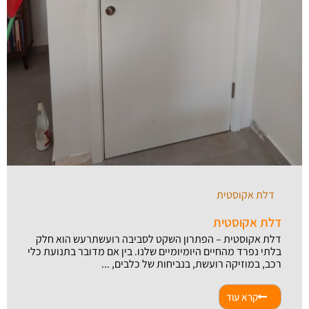
דלת אקוסטית
דלת אקוסטית
דלת אקוסטית – הפתרון השקט לסביבה רועשתרעש הוא חלק
בלתי נפרד מהחיים היומיומיים שלנו. בין אם מדובר בתנועת כלי
רכב, במוזיקה רועשת, בנביחות של כלבים, ...
קרא עוד