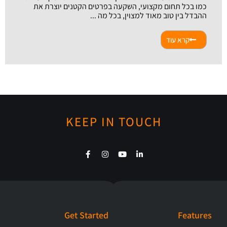
כמו בכל תחום מקצועי, השקעה בפרטים הקטנים יוצרת את
ההבדל בין טוב מאוד למצוין, בכל מה ...
קרא עוד
KEEP IN TOUCH
Get Started
Features