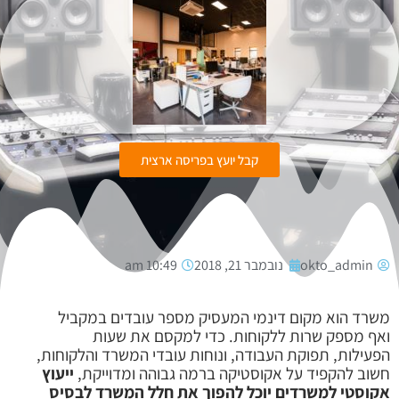
קבל יועץ בפריסה ארצית
okto_admin
נובמבר 21, 2018
10:49 am
משרד הוא מקום דינמי המעסיק מספר עובדים במקביל
ואף מספק שרות ללקוחות. כדי למקסם את שעות
הפעילות, תפוקת העבודה, ונוחות עובדי המשרד והלקוחות,
חשוב להקפיד על אקוסטיקה ברמה גבוהה ומדוייקת,
ייעוץ
אקוסטי למשרדים יוכל להפוך את חלל המשרד לבסיס