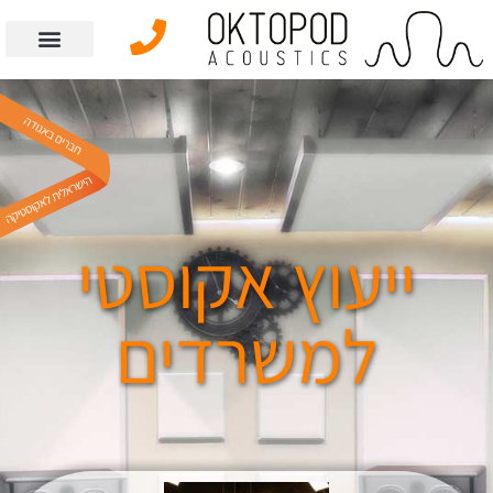
ייעוץ אקוסטי
למשרדים