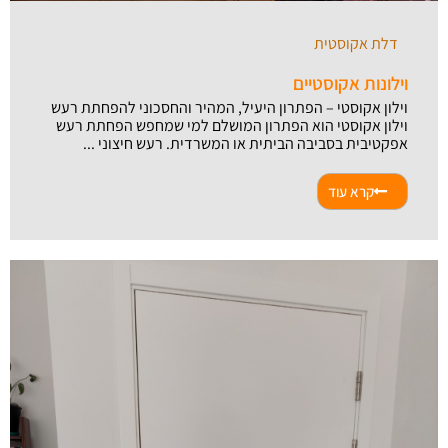
דלת אקוסטית
וילונות אקוסטיים
וילון אקוסטי – הפתרון היעיל, המהיר והחסכוני להפחתת רעש
וילון אקוסטי הוא הפתרון המושלם למי שמחפש הפחתת רעש
אפקטיבית בסביבה הביתית או המשרדית. רעש חיצוני ...
קרא עוד