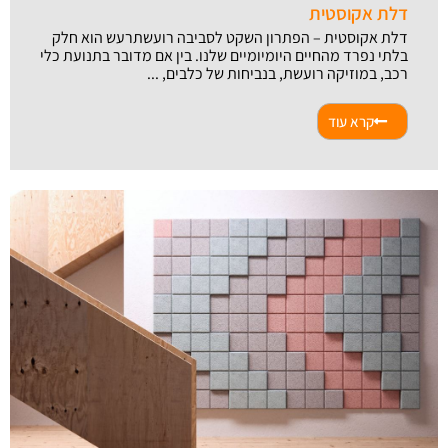
דלת אקוסטית
דלת אקוסטית – הפתרון השקט לסביבה רועשתרעש הוא חלק
בלתי נפרד מהחיים היומיומיים שלנו. בין אם מדובר בתנועת כלי
רכב, במוזיקה רועשת, בנביחות של כלבים, ...
קרא עוד