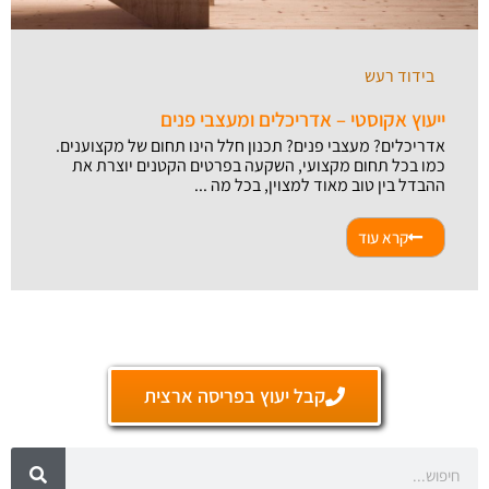
בידוד רעש
ייעוץ אקוסטי – אדריכלים ומעצבי פנים
אדריכלים? מעצבי פנים? תכנון חלל הינו תחום של מקצוענים.
כמו בכל תחום מקצועי, השקעה בפרטים הקטנים יוצרת את
ההבדל בין טוב מאוד למצוין, בכל מה ...
קרא עוד
קבל יעוץ בפריסה ארצית