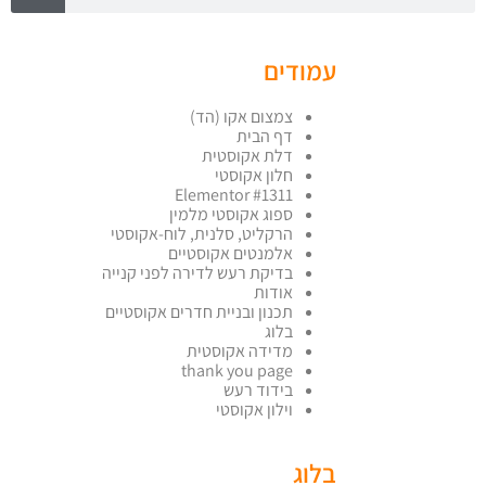
עמודים
צמצום אקו (הד)
דף הבית
דלת אקוסטית
חלון אקוסטי
Elementor #1311
ספוג אקוסטי מלמין
הרקליט, סלנית, לוח-אקוסטי
אלמנטים אקוסטיים
בדיקת רעש לדירה לפני קנייה
אודות
תכנון ובניית חדרים אקוסטיים
בלוג
מדידה אקוסטית
thank you page
בידוד רעש
וילון אקוסטי
בלוג