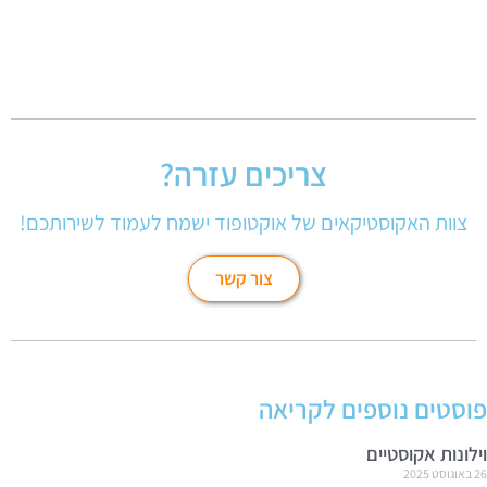
צריכים עזרה?
צוות האקוסטיקאים של אוקטופוד ישמח לעמוד לשירותכם!
צור קשר
פוסטים נוספים לקריאה
וילונות אקוסטיים
26 באוגוסט 2025