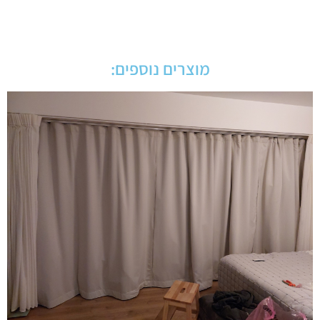
מוצרים נוספים: