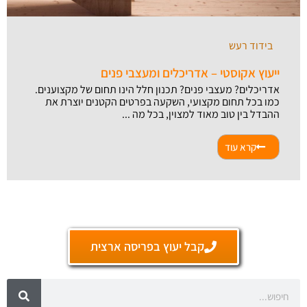
בידוד רעש
ייעוץ אקוסטי – אדריכלים ומעצבי פנים
אדריכלים? מעצבי פנים? תכנון חלל הינו תחום של מקצוענים.
כמו בכל תחום מקצועי, השקעה בפרטים הקטנים יוצרת את
ההבדל בין טוב מאוד למצוין, בכל מה ...
קרא עוד
קבל יעוץ בפריסה ארצית