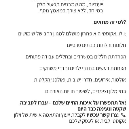
ייעודיות, מה שמבטיח תפעול חלק
במיוחד, ללא צורך במאמץ נוסף.
?למי זה מתאים
:וילון אקוסטי הוא פתרון מושלם למגוון רחב של שימושים
חלונות ודלתות בבתים פרטיים
הפרדתת חללים במשרדים ובחללים עבודה פתוחים
הפחתת רעשים בחדרי ילדים וחדרי משחקים
אולמות אירועים, חדרי ישיבות, ואולפני הקלטות
בתי מלון וצימרים, לשיפור חוויות האורחים
!
אל תתפשרו על איכות החיים שלכם – עברו לסביבה
שקטה ונעימה כבר היום
📞 !
צרו קשר עכשיו
לקבלת ייעוץ והתאמה אישית של וילון
אקוסטי לבית או לעסק שלכם