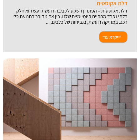
דלת אקוסטית
דלת אקוסטית – הפתרון השקט לסביבה רועשתרעש הוא חלק
בלתי נפרד מהחיים היומיומיים שלנו. בין אם מדובר בתנועת כלי
רכב, במוזיקה רועשת, בנביחות של כלבים, ...
קרא עוד