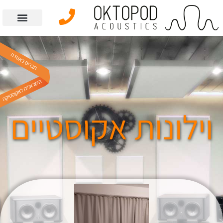
וילונות אקוסטיים