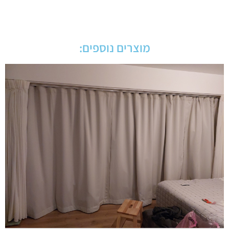
מוצרים נוספים: