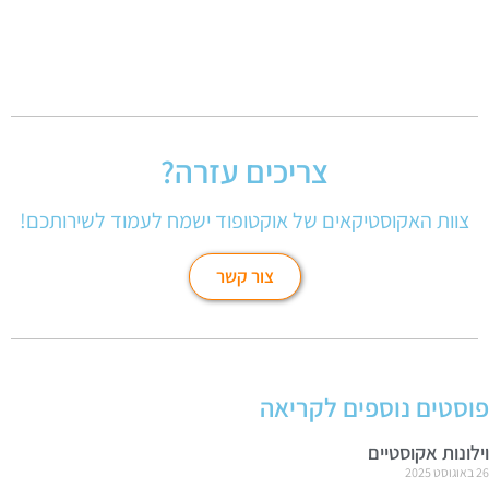
צריכים עזרה?
צוות האקוסטיקאים של אוקטופוד ישמח לעמוד לשירותכם!
צור קשר
פוסטים נוספים לקריאה
וילונות אקוסטיים
26 באוגוסט 2025