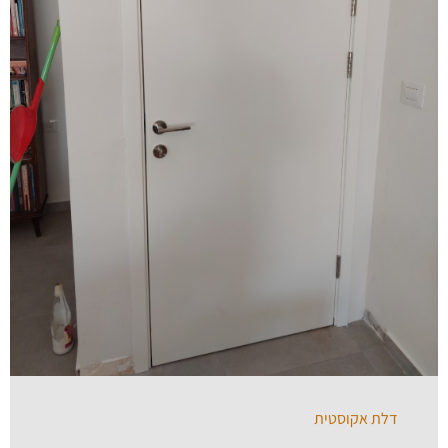
דלת אקוסטית