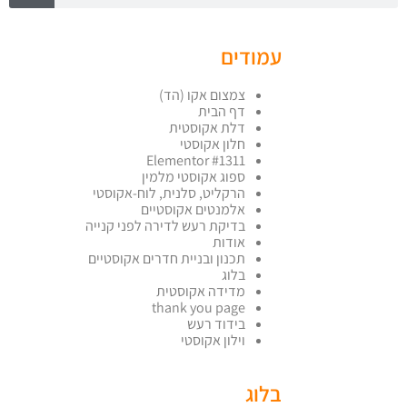
עמודים
צמצום אקו (הד)
דף הבית
דלת אקוסטית
חלון אקוסטי
Elementor #1311
ספוג אקוסטי מלמין
הרקליט, סלנית, לוח-אקוסטי
אלמנטים אקוסטיים
בדיקת רעש לדירה לפני קנייה
אודות
תכנון ובניית חדרים אקוסטיים
בלוג
מדידה אקוסטית
thank you page
בידוד רעש
וילון אקוסטי
בלוג