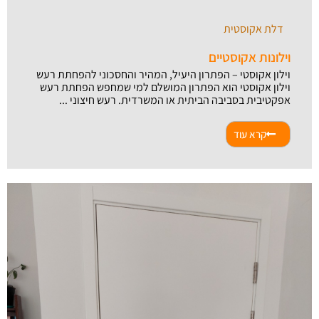
דלת אקוסטית
וילונות אקוסטיים
וילון אקוסטי – הפתרון היעיל, המהיר והחסכוני להפחתת רעש
וילון אקוסטי הוא הפתרון המושלם למי שמחפש הפחתת רעש
אפקטיבית בסביבה הביתית או המשרדית. רעש חיצוני ...
קרא עוד