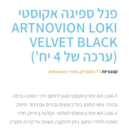
פנל ספיגה אקוסטי
ARTNOVION LOKI
VELVET BLACK
(ערכה של 4 יח')
קטגוריות
כל המוצרים
,
מוצרי Artnovion
ה-Loki הוא פתרון אקוסטי מגוון לתחום חדרי האזנה ברמה
גבוהה. עשוי מסופג בעל ביצועים גבוהים עם גימור יפיפה,
ה-Loki הוא פתרון מושלם לאולפני הקלטה ביתיים, חדרי
האזנה ולחדרי מיקס. ניתן להתקנה פשוטה על קירות ותקרה.