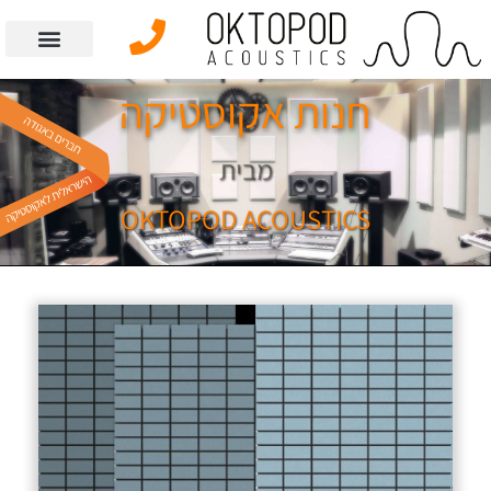
חנות אקוסטיקה
מבית
OKTOPOD ACOUSTICS